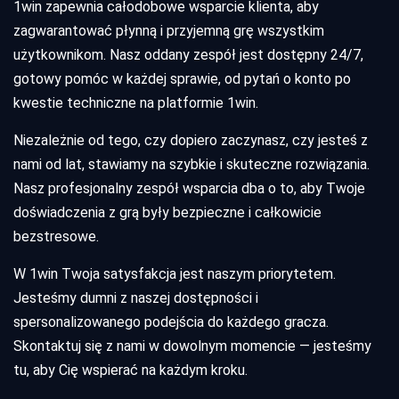
1win zapewnia całodobowe wsparcie klienta, aby
zagwarantować płynną i przyjemną grę wszystkim
użytkownikom. Nasz oddany zespół jest dostępny 24/7,
gotowy pomóc w każdej sprawie, od pytań o konto po
kwestie techniczne na platformie 1win.
Niezależnie od tego, czy dopiero zaczynasz, czy jesteś z
nami od lat, stawiamy na szybkie i skuteczne rozwiązania.
Nasz profesjonalny zespół wsparcia dba o to, aby Twoje
doświadczenia z grą były bezpieczne i całkowicie
bezstresowe.
W 1win Twoja satysfakcja jest naszym priorytetem.
Jesteśmy dumni z naszej dostępności i
spersonalizowanego podejścia do każdego gracza.
Skontaktuj się z nami w dowolnym momencie — jesteśmy
tu, aby Cię wspierać na każdym kroku.