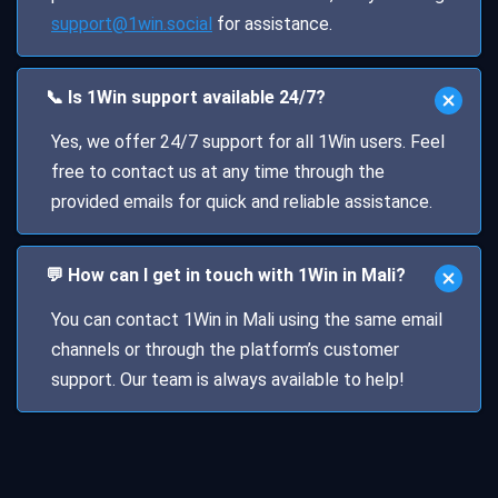
support@1win.social
for assistance.
📞 Is 1Win support available 24/7?
Yes, we offer 24/7 support for all 1Win users. Feel
free to contact us at any time through the
provided emails for quick and reliable assistance.
💬 How can I get in touch with 1Win in Mali?
You can contact 1Win in Mali using the same email
channels or through the platform’s customer
support. Our team is always available to help!