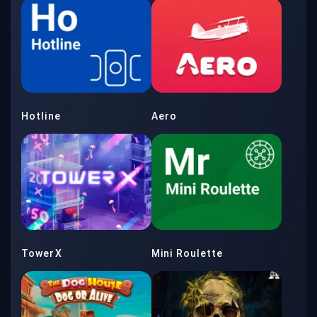
Hotline
Aero
TowerX
Mini Roulette