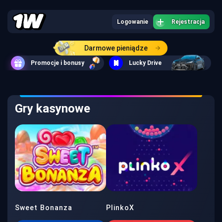
Logowanie
Rejestracja
Darmowe pieniądze
Promocje i bonusy
Lucky Drive
Gry kasynowe
Sweet Bonanza
PlinkoX