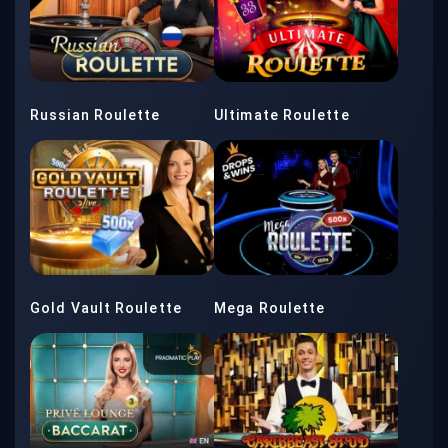
Russian Roulette
Ultimate Roulette
Gold Vault Roulette
Mega Roulette